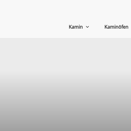
Kamin
Kaminöfen