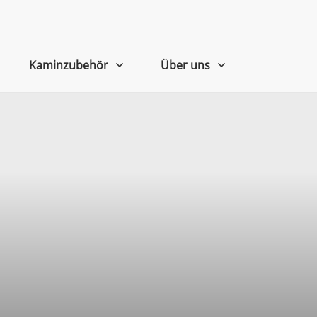
Kaminzubehör
Über uns