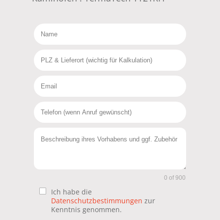
0 of 900
Ich habe die
Datenschutzbestimmungen
zur
Kenntnis genommen.