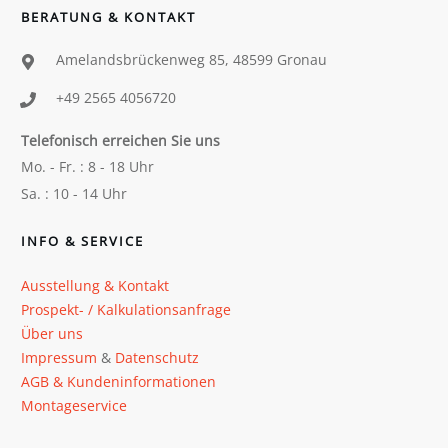
BERATUNG & KONTAKT
Amelandsbrückenweg 85, 48599 Gronau
+49 2565 4056720
Telefonisch erreichen Sie uns
Mo. - Fr. : 8 - 18 Uhr
Sa. : 10 - 14 Uhr
INFO & SERVICE
Ausstellung & Kontakt
Prospekt- / Kalkulationsanfrage
Über uns
Impressum
&
Datenschutz
AGB & Kundeninformationen
Montageservice