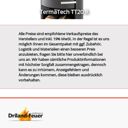
TermaTech TT20 R
Alle Preise sind empfohlene Verkaufspreise des
Herstellers und inkl. 19% MwSt. In der Regel ist es uns
möglich Ihnen im Gesamtpaket mit ggf. Zubehör,
Logistik und Materialien einen besseren Preis
anzubieten, fragen Sie bitte hier unverbindlich bei
uns an. Wir haben sämtliche Produktinformationen
mit höchster Sorgfalt zusammengetragen, dennoch
kann es zu Irrtümern, Anzeigefehlern und
Änderungen kommen, diese bleiben ausdrücklich
vorbehalten.