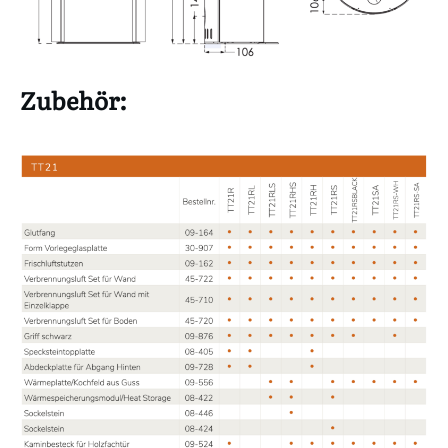
Zubehör: