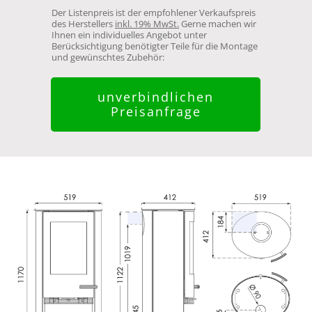
Der Listenpreis ist der empfohlener Verkaufspreis
des Herstellers
inkl. 19% MwSt.
Gerne machen wir
Ihnen ein individuelles Angebot unter
Berücksichtigung benötigter Teile für die Montage
und gewünschtes Zubehör:
unverbindlichen
Preisanfrage