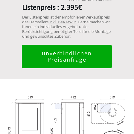
Listenpreis :
2.395€
Der Listenpreis ist der empfohlener Verkaufspreis
des Herstellers
inkl. 19% MwSt.
Gerne machen wir
Ihnen ein individuelles Angebot unter
Berücksichtigung benötigter Teile für die Montage
und gewünschtes Zubehör:
unverbindlichen
Preisanfrage