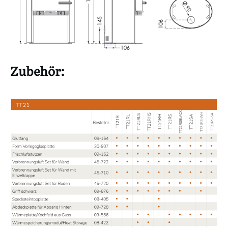
Zubehör: