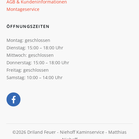
AGB & Kundeninformationen
Montageservice
ÖFFNUNGSZEITEN
Montag: geschlossen
Dienstag: 15:00 – 18:00 Uhr
Mittwoch: geschlossen
Donnerstag: 15:00 – 18:00 Uhr
Freitag: geschlossen
Samstag: 10:00 – 14:00 Uhr
©
2026
Driland Feuer
- Niehoff Kaminservice - Matthias