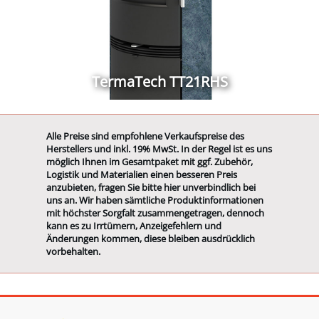
TermaTech TT21RHS
Alle Preise sind empfohlene Verkaufspreise des
Herstellers und inkl. 19% MwSt. In der Regel ist es uns
möglich Ihnen im Gesamtpaket mit ggf. Zubehör,
Logistik und Materialien einen besseren Preis
anzubieten, fragen Sie bitte hier unverbindlich bei
uns an. Wir haben sämtliche Produktinformationen
mit höchster Sorgfalt zusammengetragen, dennoch
kann es zu Irrtümern, Anzeigefehlern und
Änderungen kommen, diese bleiben ausdrücklich
vorbehalten.