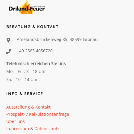
BERATUNG & KONTAKT
Amelandsbrückenweg 85, 48599 Gronau
+49 2565 4056720
Telefonisch erreichen Sie uns
Mo. - Fr. : 8 - 18 Uhr
Sa. : 10 - 14 Uhr
INFO & SERVICE
Ausstellung & Kontakt
Prospekt- / Kalkulationsanfrage
Über uns
Impressum
&
Datenschutz