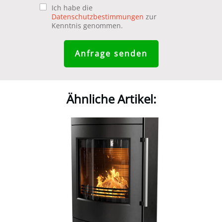
Ich habe die
Datenschutzbestimmungen
zur
Kenntnis genommen.
Anfrage senden
Ähnliche Artikel: