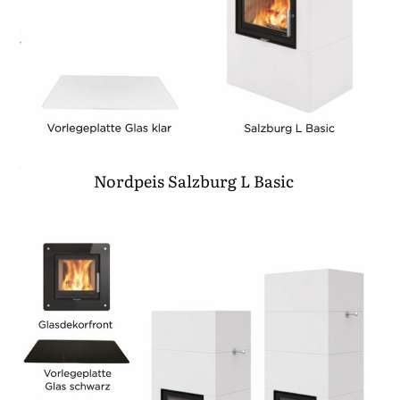
Nordpeis Salzburg L Basic