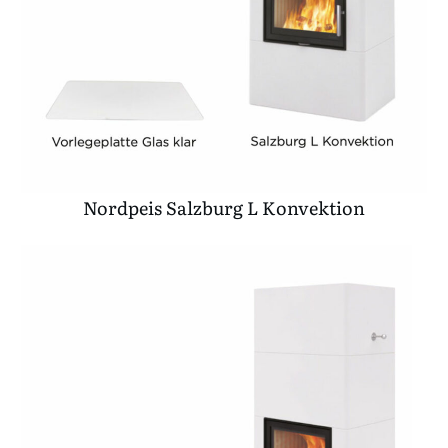
Nordpeis Salzburg L Konvektion