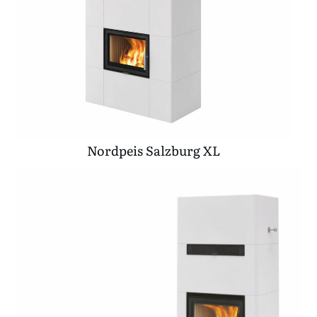
Nordpeis Salzburg XL