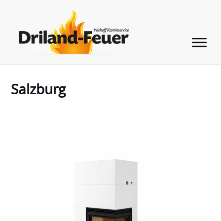
Salzburg