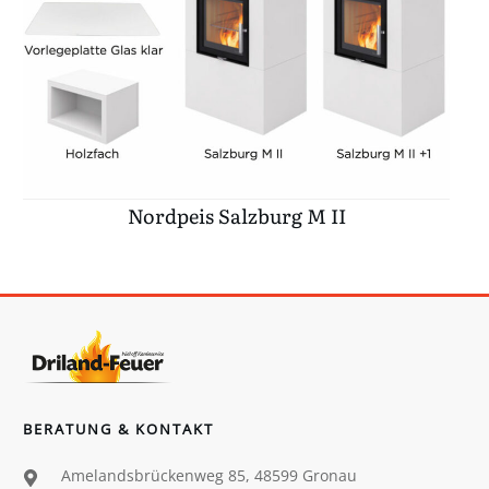
Nordpeis Salzburg M II
BERATUNG & KONTAKT
Amelandsbrückenweg 85, 48599 Gronau