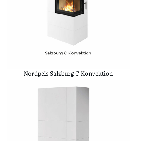
Nordpeis Salzburg C Konvektion