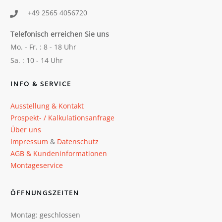
+49 2565 4056720
Telefonisch erreichen Sie uns
Mo. - Fr. : 8 - 18 Uhr
Sa. : 10 - 14 Uhr
INFO & SERVICE
Ausstellung & Kontakt
Prospekt- / Kalkulationsanfrage
Über uns
Impressum
&
Datenschutz
AGB & Kundeninformationen
Montageservice
ÖFFNUNGSZEITEN
Montag: geschlossen