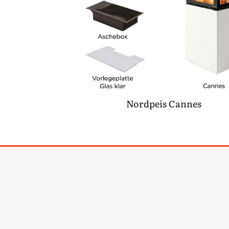
Nordpeis Cannes