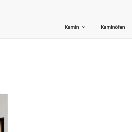
Kamin
Kaminöfen