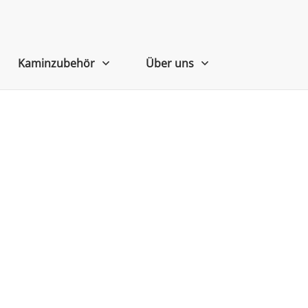
Kaminzubehör
Über uns