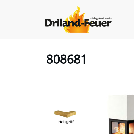
808681