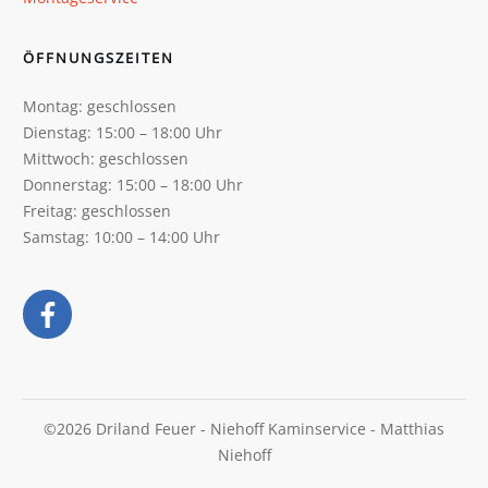
ÖFFNUNGSZEITEN
Montag: geschlossen
Dienstag: 15:00 – 18:00 Uhr
Mittwoch: geschlossen
Donnerstag: 15:00 – 18:00 Uhr
Freitag: geschlossen
Samstag: 10:00 – 14:00 Uhr
©
2026
Driland Feuer
- Niehoff Kaminservice - Matthias
Niehoff