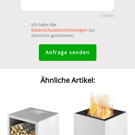
0 of 900
Ich habe die
Datenschutzbestimmungen
zur
Kenntnis genommen.
Anfrage senden
Ähnliche Artikel: