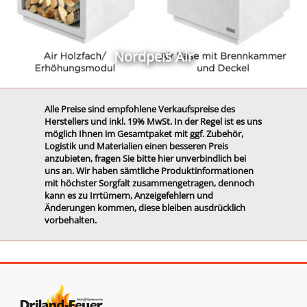
Nordpeis Air
Alle Preise sind empfohlene Verkaufspreise des
Herstellers und inkl. 19% MwSt. In der Regel ist es uns
möglich Ihnen im Gesamtpaket mit ggf. Zubehör,
Logistik und Materialien einen besseren Preis
anzubieten, fragen Sie bitte hier unverbindlich bei
uns an. Wir haben sämtliche Produktinformationen
mit höchster Sorgfalt zusammengetragen, dennoch
kann es zu Irrtümern, Anzeigefehlern und
Änderungen kommen, diese bleiben ausdrücklich
vorbehalten.