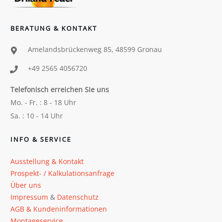
BERATUNG & KONTAKT
Amelandsbrückenweg 85, 48599 Gronau
+49 2565 4056720
Telefonisch erreichen Sie uns
Mo. - Fr. : 8 - 18 Uhr
Sa. : 10 - 14 Uhr
INFO & SERVICE
Ausstellung & Kontakt
Prospekt- / Kalkulationsanfrage
Über uns
Impressum
&
Datenschutz
AGB & Kundeninformationen
Montageservice