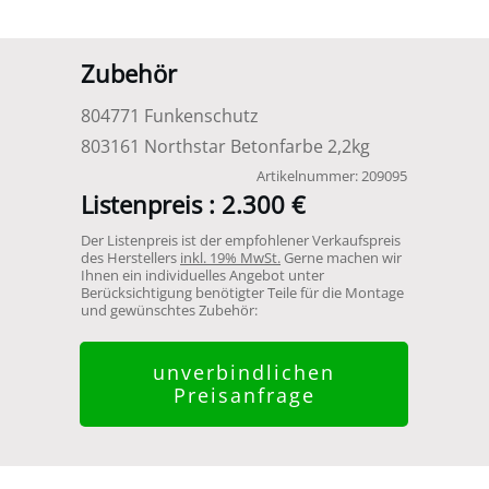
Zubehör
804771 Funkenschutz
803161 Northstar Betonfarbe 2,2kg
Artikelnummer:
209095
Listenpreis :
2.300 €
Der Listenpreis ist der empfohlener Verkaufspreis
des Herstellers
inkl. 19% MwSt.
Gerne machen wir
Ihnen ein individuelles Angebot unter
Berücksichtigung benötigter Teile für die Montage
und gewünschtes Zubehör:
unverbindlichen
Preisanfrage