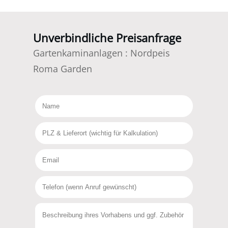
Unverbindliche Preisanfrage
Gartenkaminanlagen
:
Nordpeis
Roma Garden